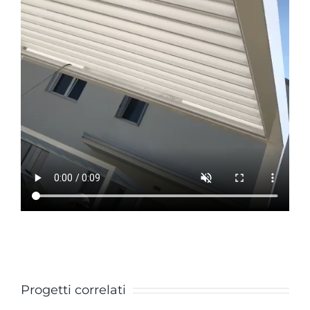
Progetti correlati
Pergola