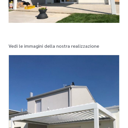
Vedi le immagini della nostra realizzazione