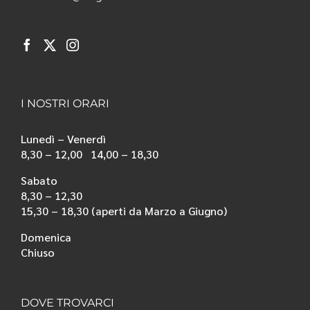
I NOSTRI ORARI
Lunedì – Venerdì
8,30 – 12,00 14,00 – 18,30
Sabato
8,30 – 12,30
15,30 – 18,30 (aperti da Marzo a Giugno)
Domenica
Chiuso
DOVE TROVARCI