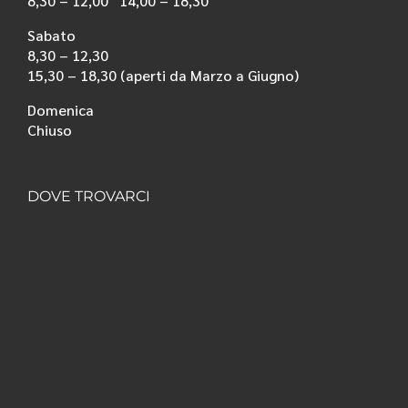
8,30 – 12,00 14,00 – 18,30
Sabato
8,30 – 12,30
15,30 – 18,30 (aperti da Marzo a Giugno)
Domenica
Chiuso
DOVE TROVARCI