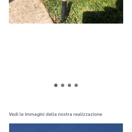
Vedi le immagini della nostra realizzazione