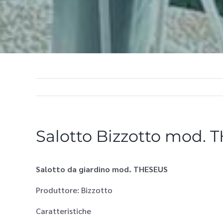
Salotto Bizzotto mod.
Salotto da giardino mod. THESEUS
Produttore: Bizzotto
Caratteristiche