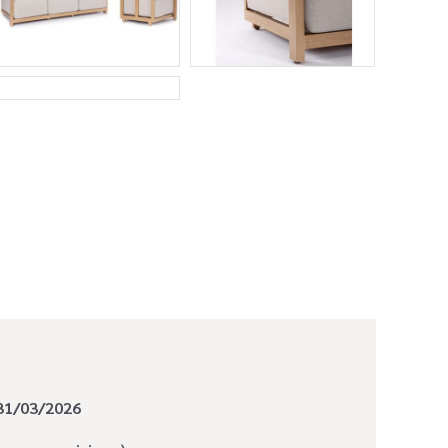
31/03/2026