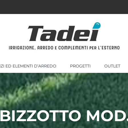
IZI ED ELEMENTI D’ARREDO
PROGETTI
OUTLET
BIZZOTTO MOD