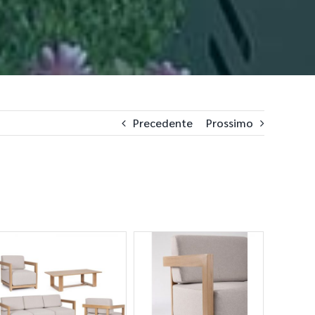
Precedente
Prossimo