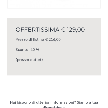
OFFERTISSIMA € 129,00
Prezzo di listino € 216,00
Sconto: 40 %
(prezzo outlet)
Hai bisogno di ulteriori informazioni? Siamo a tua
disposizione!