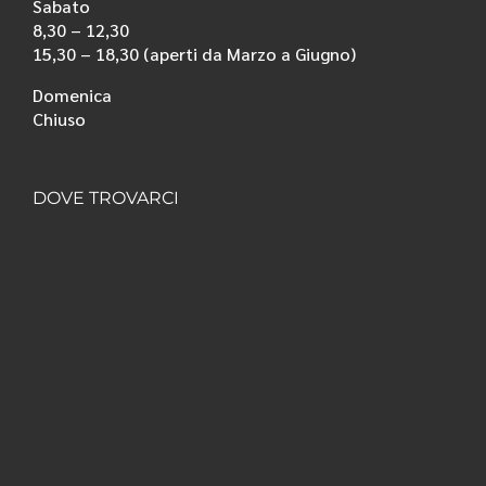
Sabato
8,30 – 12,30
15,30 – 18,30 (aperti da Marzo a Giugno)
Domenica
Chiuso
DOVE TROVARCI