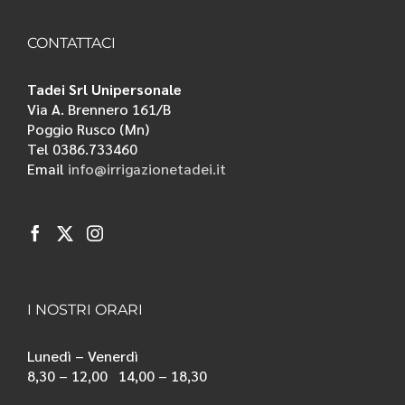
CONTATTACI
Tadei Srl Unipersonale
Via A. Brennero 161/B
Poggio Rusco (Mn)
Tel 0386.733460
Email
info@irrigazionetadei.it
I NOSTRI ORARI
Lunedì – Venerdì
8,30 – 12,00 14,00 – 18,30