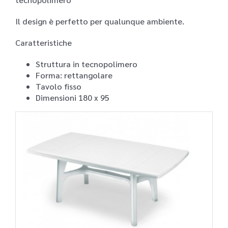
Il design è perfetto per qualunque ambiente.
Caratteristiche
Struttura in tecnopolimero
Forma: rettangolare
Tavolo fisso
Dimensioni 180 x 95